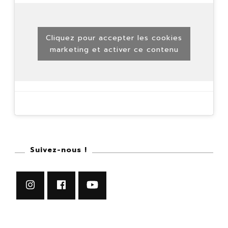
Cliquez pour accepter les cookies
marketing et activer ce contenu
Suivez-nous !