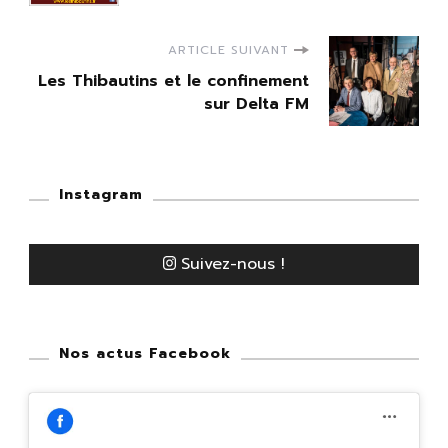
ARTICLE SUIVANT
Les Thibautins et le confinement
sur Delta FM
Instagram
Suivez-nous !
Nos actus Facebook