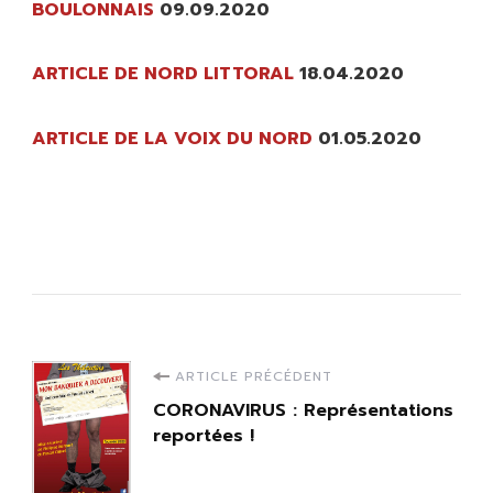
BOULONNAIS
09.09.2020
ARTICLE DE NORD LITTORAL
18.04.2020
ARTICLE DE LA VOIX DU NORD
01.05.2020
Navigation
ARTICLE PRÉCÉDENT
CORONAVIRUS : Représentations
d'article
reportées !