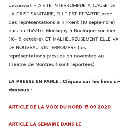
découvert » A ETE INTERROMPUE A CAUSE DE
LA CRISE SANITAIRE, ELLE EST REPARTIE avec
des représentations à Rinxent (18 septembre)
puis au théâtre Monsigny à Boulogne-sur-mer
(16-18 octobre). ET MALHEUREUSEMENT ELLE VA
DE NOUVEAU S’INTERROMPRE (les
représentations prévues en novembre au
théâtre de Montreuil sont reportées)
LA PRESSE EN PARLE : Cliquez sur les liens ci-
dessous :
ARTICLE DE LA VOIX DU NORD 15.09.2020
ARTICLE LA SEMAINE DANS LE