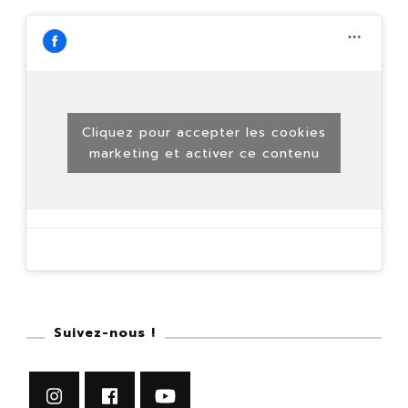
Cliquez pour accepter les cookies
marketing et activer ce contenu
Suivez-nous !