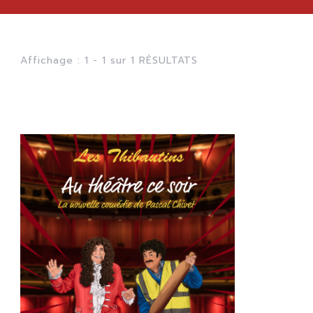
Affichage : 1 - 1 sur 1 RÉSULTATS